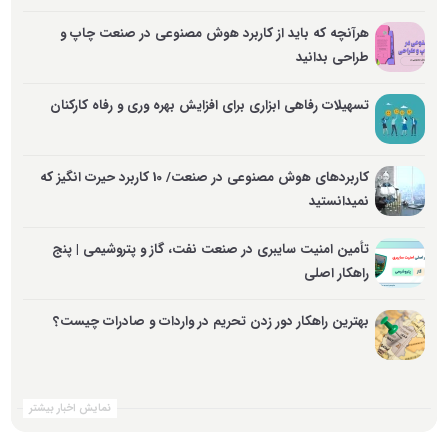
هرآنچه که باید از کاربرد هوش مصنوعی در صنعت چاپ و
طراحی بدانید
تسهیلات رفاهی ابزاری برای افزایش بهره وری و رفاه کارکنان
کاربردهای هوش مصنوعی در صنعت/ 10 کاربرد حیرت انگیز که
نمیدانستید
تأمین امنیت سایبری در صنعت نفت، گاز و پتروشیمی | پنج
راهکار اصلی
بهترین راهکار دور زدن تحریم در واردات و صادرات چیست؟
نمایش اخبار بیشتر