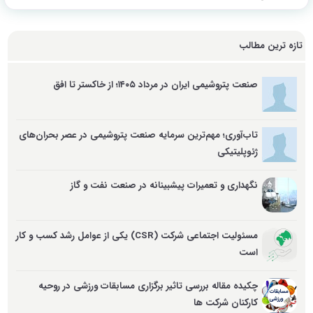
تازه ترین مطالب
صنعت پتروشیمی ایران در مرداد ۱۴۰۵؛ از خاکستر تا افق
تاب‌آوری؛ مهم‌ترین سرمایه صنعت پتروشیمی در عصر بحران‌های
ژئوپلیتیکی
نگهداری و تعمیرات پیشبینانه در صنعت نفت و گاز
مسئولیت اجتماعی شرکت (CSR) یکی از عوامل رشد کسب‌ و کار
است
چکیده مقاله بررسی تاثیر برگزاری مسابقات ورزشی در روحیه
کارکنان شرکت ها