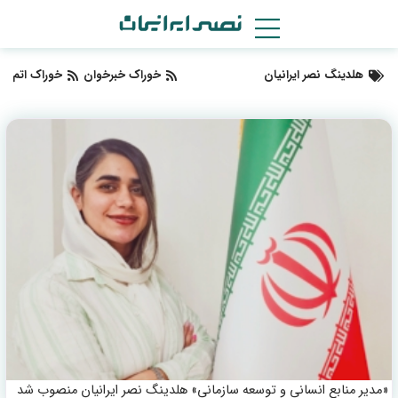
رفتن
به
هلدینگ نصر ایرانیان
خوراک خبرخوان
خوراک اتم
محتوا
«مدیر منابع انسانی و توسعه سازمانی» هلدینگ نصر ایرانیان منصوب شد