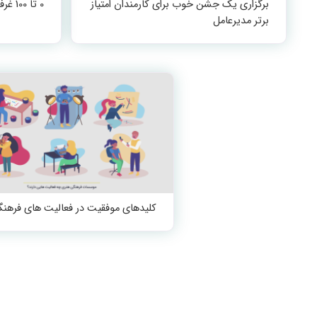
برگزاری یک جشن خوب برای کارمندان امتیاز
0 تا 100 غرفه سازی در نمایشگاه
برتر مدیرعامل
کلیدهای موفقیت در فعالیت های فرهن