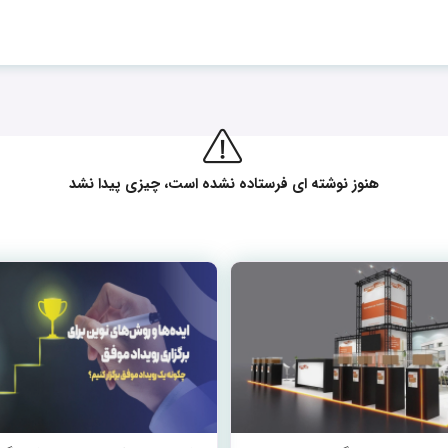
هنوز نوشته ای فرستاده نشده است، چیزی پیدا نشد