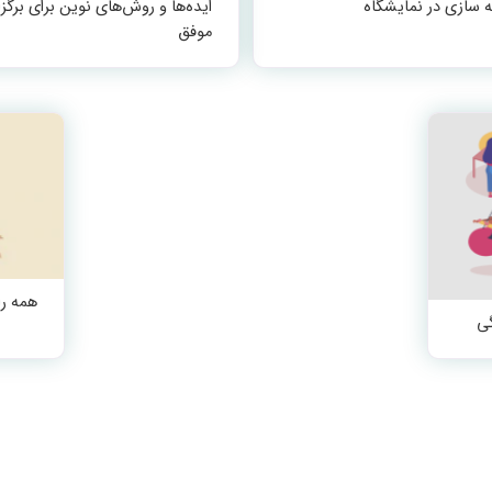
ایده‌ها و روش‌های نوین برای برگزا
موفق
همه ر
گی